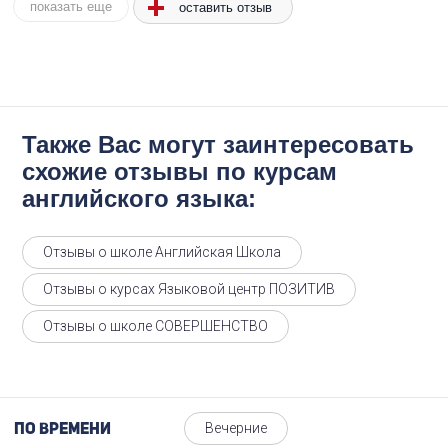
оставить отзыв
показать еще
Также Вас могут заинтересовать
схожие отзывы по курсам
английского языка:
Отзывы о школе Английская Школа
Отзывы о курсах Языковой центр ПОЗИТИВ
Отзывы о школе СОВЕРШЕНСТВО
Вечерние
По времени