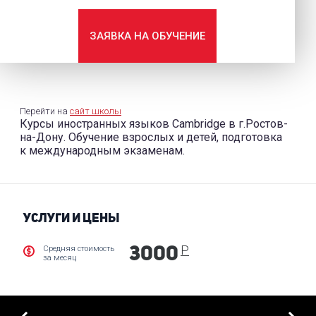
ЗАЯВКА НА ОБУЧЕНИЕ
Перейти на
сайт школы
Курсы иностранных языков Cambridge в г.Ростов-
на-Дону. Обучение взрослых и детей, подготовка
к международным экзаменам.
УСЛУГИ И ЦЕНЫ
Р
Средняя стоимость
3000
за месяц