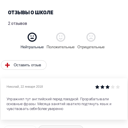
ОТЗЫВЫ О ШКОЛЕ
2 отзывов
Положительные
Отрицательные
Нейтральные
Оставить отзыв
Николай
,
22 января 2018
Упражнял тут английский перед поездкой. Прорабатывали
основные фразы. Месяца занятий хватило подтянуть язык и
чувствовать себя более уверенно