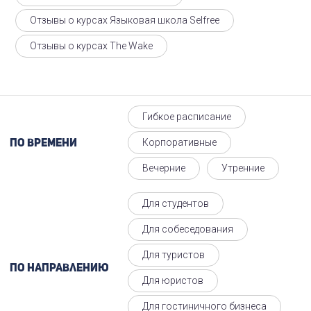
Отзывы о курсах Языковая школа Selfree
Отзывы о курсах The Wake
Гибкое расписание
Корпоративные
По времени
Вечерние
Утренние
Для студентов
Для собеседования
Для туристов
По направлению
Для юристов
Для гостиничного бизнеса