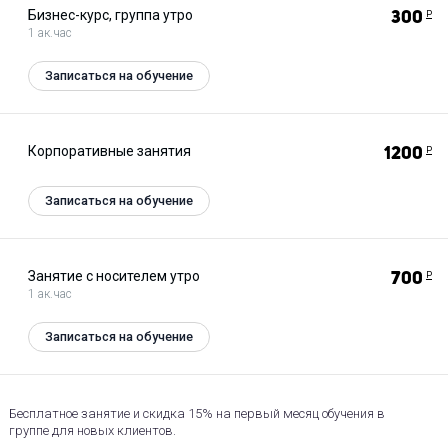
Бизнес-курс, группа утро
300
Р
1 ак.час
Записаться на обучение
Корпоративные занятия
1200
Р
Записаться на обучение
Занятие с носителем утро
700
Р
1 ак.час
Записаться на обучение
Бесплатное занятие и скидка 15% на первый месяц обучения в
группе для новых клиентов.