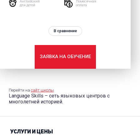
Английский
Помесячная
для детей
оплата
В сравнение
ЗАЯВКА НА ОБУЧЕНИЕ
Перейти на
сайт школы
Language Skills – сеть языковых центров с
многолетней историей.
УСЛУГИ И ЦЕНЫ