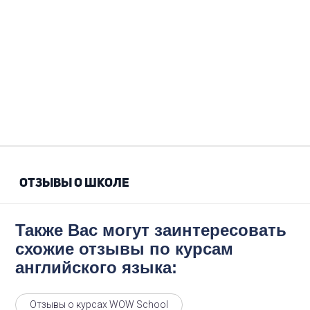
ОТЗЫВЫ О ШКОЛЕ
Также Вас могут заинтересовать
схожие отзывы по курсам
английского языка:
Отзывы о курсах WOW School