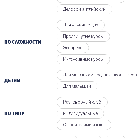
Деловой английский
Для начинающих
Продвинутые курсы
По сложности
Экспресс
Интенсивные курсы
Для младших и средних школьников
Детям
Для малышей
Разговорный клуб
Индивидуальные
По типу
С носителями языка