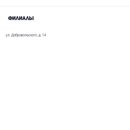
Филиалы
ул. Добровольского, д. 14