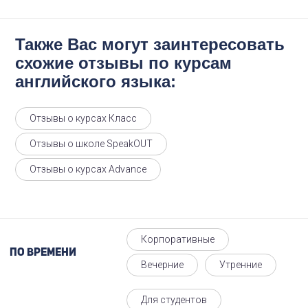
Также Вас могут заинтересовать
схожие отзывы по курсам
английского языка:
Отзывы о курсах Класс
Отзывы о школе SpeakOUT
Отзывы о курсах Advance
Корпоративные
По времени
Вечерние
Утренние
Для студентов