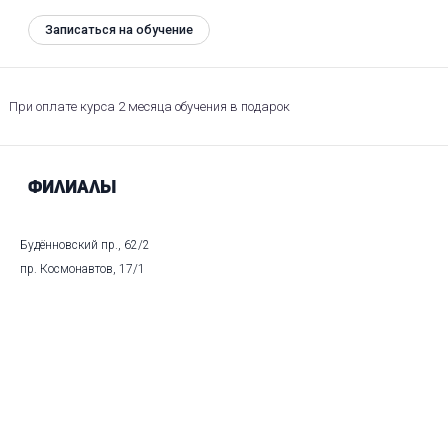
Записаться на обучение
При оплате курса 2 месяца обучения в подарок
Филиалы
Будённовский пр., 62/2
пр. Космонавтов, 17/1