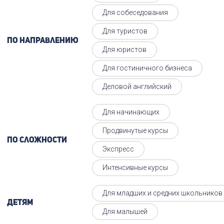
Для собеседования
Для туристов
По направлению
Для юристов
Для гостиничного бизнеса
Деловой английский
Для начинающих
Продвинутые курсы
По сложности
Экспресс
Интенсивные курсы
Для младших и средних школьников
Детям
Для малышей