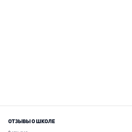
ОТЗЫВЫ О ШКОЛЕ