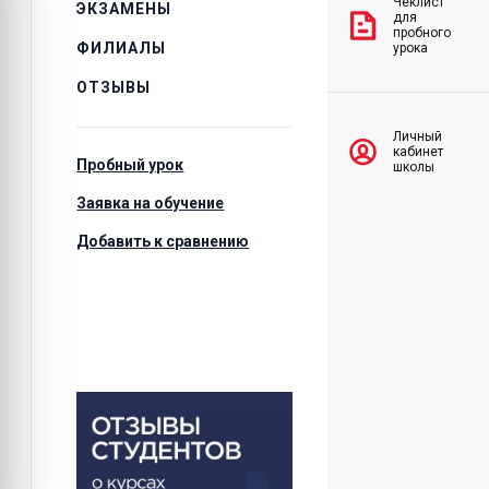
Чеклист
ЭКЗАМЕНЫ
для
пробного
ФИЛИАЛЫ
урока
ОТЗЫВЫ
Личный
кабинет
Пробный урок
школы
Заявка на обучение
Добавить к сравнению