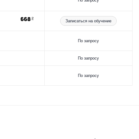
По запросу
668
Р
Записаться на обучение
По запросу
По запросу
По запросу