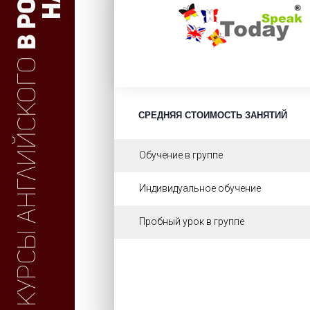
Курсы английского
СРЕДНЯЯ СТОИМОСТЬ ЗАНЯТИЙ
Обучение в группе
Индивидуальное обучение
Пробный урок в группе