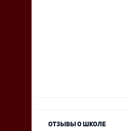
ОТЗЫВЫ О ШКОЛЕ