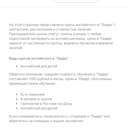
На этой странице представлены курсы английского в "Лидер" с
контактами, расписанием и стоимостью занятий.
Преподаватели школы смогут помочь ученику с любой
подготовкой заговорить на английском языке. Цены в "Лидер"
зависят от численности группы, формата обучения и времени
занятий.
Виды курсов английского в "Лидер":
Английский для детей
Обратите внимание: средняя стоимость обучения в "Лидер"
составляет 2150 рублей в месяц. Цены в "Лидер" обоснованы
преимуществами обучения:
Есть лицензия
8 человек в группе
1 филиалов в Ростове-на-Дону
Английский для детей
Если сомневаетесь, ознакомьтесь с отзывами о "Лидер" или
обратитесь за помощью к нашим экспертам.