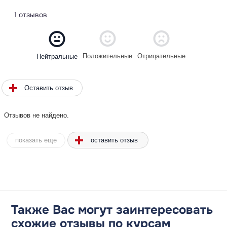
1 отзывов
Положительные
Отрицательные
Нейтральные
Оставить отзыв
Отзывов не найдено.
оставить отзыв
показать еще
Также Вас могут заинтересовать
схожие отзывы по курсам