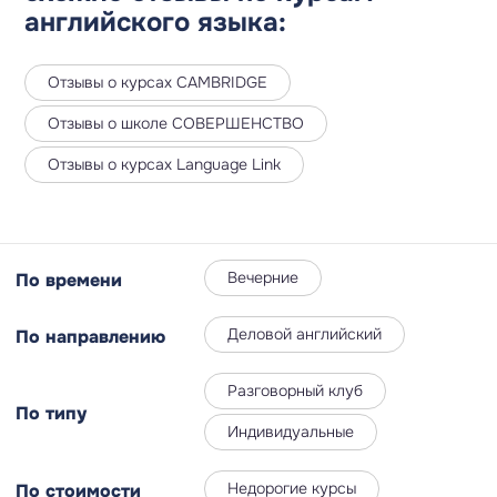
английского языка:
Отзывы о курсах CAMBRIDGE
Отзывы о школе СОВЕРШЕНСТВО
Отзывы о курсах Language Link
Вечерние
По времени
Деловой английский
По направлению
Разговорный клуб
По типу
Индивидуальные
Недорогие курсы
По стоимости